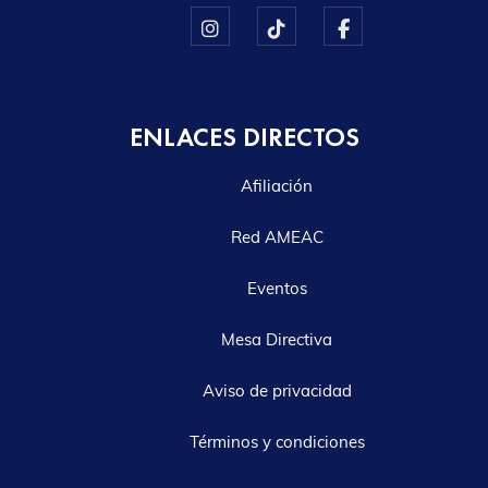
ENLACES DIRECTOS
Afiliación
Red AMEAC
Eventos
Mesa Directiva
Aviso de privacidad
Términos y condiciones