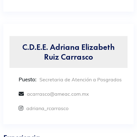
C.D.E.E. Adriana Elizabeth
Ruiz Carrasco
Puesto:
Secretaria de Atención a Posgrados
acarrasco@ameac.com.mx
adriana_rcarrasco