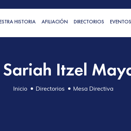
ESTRA HISTORIA
AFILIACIÓN
DIRECTORIOS
EVENTO
. Sariah Itzel May
Inicio
Directorios
Mesa Directiva