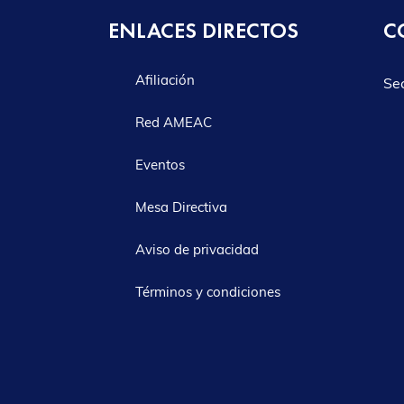
ENLACES DIRECTOS
C
Afiliación
Se
Red AMEAC
Eventos
Mesa Directiva
Aviso de privacidad
Términos y condiciones