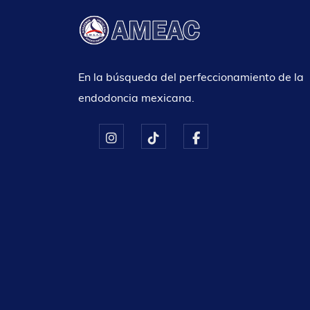
En la búsqueda del perfeccionamiento de la
endodoncia mexicana.