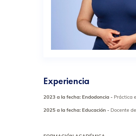
Experiencia
2023 a la fecha: Endodoncia -
Práctica 
2025 a la fecha: Educación -
Docente de