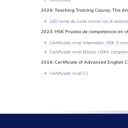
2024: Teaching Training Course, The A
180 horas de curso online con 8 sesion
2023: HSK Prueba de competencia en c
Certificado nivel Intermedio, HSK 3 com
Certificado nivel Básico, HSKK compren
2014: Certificate of Advanced English 
Certificado nivel C1