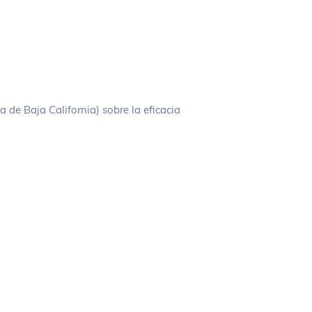
de Baja California) sobre la eficacia