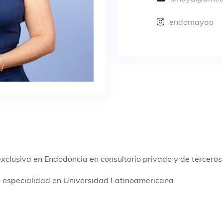
endomayao
exclusiva en Endodoncia en consultorio privado y de terceros
 especialidad en Universidad Latinoamericana