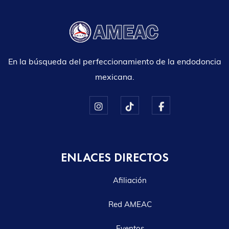
En la búsqueda del perfeccionamiento de la endodoncia
mexicana.
ENLACES DIRECTOS
Afiliación
Red AMEAC
Eventos