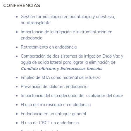
CONFERENCIAS
Gestión farmacológica en odontología y anestesia,
autotransplante
Importancia de la irrigación e instrumentación en
endodoncia
Retratamiento en endodoncia
Comparación de dos sistemas de irrigación Endo Vac y
aguja de salida lateral para lograr la eliminación de
Candida albicans y Enterococcus faecalis
Empleo de MTA como material de refuerzo
Prevención del dolor en endodoncia
Importancia del uso adecuado del localizador del ápice
El uso del microscopio en endodoncia
Endodoncia en un enfoque general
El uso de CBCT en endodoncia