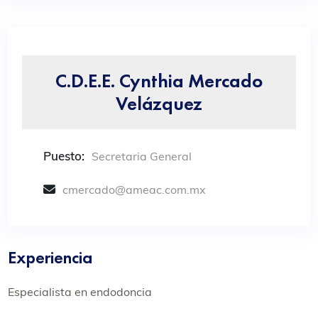
C.D.E.E. Cynthia Mercado
Velázquez
Puesto:
Secretaria General
cmercado@ameac.com.mx
Experiencia
Especialista en endodoncia