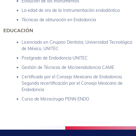
Evolución de los instrumentos
La edad de oro de la Instrumentación endodóntica
Técnicas de obturación en Endodoncia
EDUCACIÓN
Licenciado en Cirujano Dentista, Universidad Tecnológica
de México, UNITEC
Postgrado de Endodoncia UNITEC
Gestión de Técnicas de Microendodoncia CAME
Certificado por el Consejo Mexicano de Endodoncia.
Segunda recertificación por el Consejo Mexicano de
Endodoncia
Curso de Microcirugia PENN ENDO