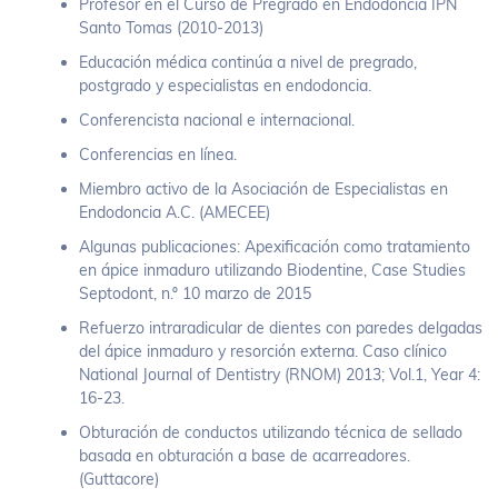
Profesor en el Curso de Pregrado en Endodoncia IPN
Santo Tomas (2010-2013)
Educación médica continúa a nivel de pregrado,
postgrado y especialistas en endodoncia.
Conferencista nacional e internacional.
Conferencias en línea.
Miembro activo de la Asociación de Especialistas en
Endodoncia A.C. (AMECEE)
Algunas publicaciones: Apexificación como tratamiento
en ápice inmaduro utilizando Biodentine, Case Studies
Septodont, n.º 10 marzo de 2015
Refuerzo intraradicular de dientes con paredes delgadas
del ápice inmaduro y resorción externa. Caso clínico
National Journal of Dentistry (RNOM) 2013; Vol.1, Year 4:
16-23.
Obturación de conductos utilizando técnica de sellado
basada en obturación a base de acarreadores.
(Guttacore)