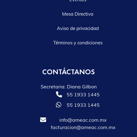
Mesa Directiva
Aviso de privacidad
Términos y condiciones
CONTÁCTANOS
Secretaria: Diana Gilbon
55 1933 1445
55 1933 1445
info@ameac.com.mx
facturacion@ameac.com.mx