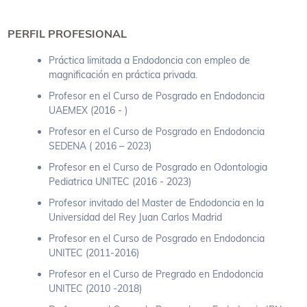
PERFIL PROFESIONAL
Práctica limitada a Endodoncia con empleo de
magnificación en práctica privada.
Profesor en el Curso de Posgrado en Endodoncia
UAEMEX (2016 - )
Profesor en el Curso de Posgrado en Endodoncia
SEDENA ( 2016 – 2023)
Profesor en el Curso de Posgrado en Odontologia
Pediatrica UNITEC (2016 - 2023)
Profesor invitado del Master de Endodoncia en la
Universidad del Rey Juan Carlos Madrid
Profesor en el Curso de Posgrado en Endodoncia
UNITEC (2011-2016)
Profesor en el Curso de Pregrado en Endodoncia
UNITEC (2010 -2018)